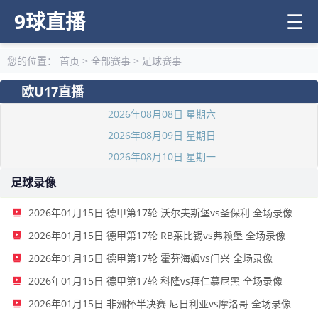
9球直播
☰
您的位置：
首页
>
全部赛事
>
足球赛事
欧U17直播
2026年08月08日 星期六
2026年08月09日 星期日
2026年08月10日 星期一
足球录像
2026年01月15日 德甲第17轮 沃尔夫斯堡vs圣保利 全场录像
2026年01月15日 德甲第17轮 RB莱比锡vs弗赖堡 全场录像
2026年01月15日 德甲第17轮 霍芬海姆vs门兴 全场录像
2026年01月15日 德甲第17轮 科隆vs拜仁慕尼黑 全场录像
2026年01月15日 非洲杯半决赛 尼日利亚vs摩洛哥 全场录像