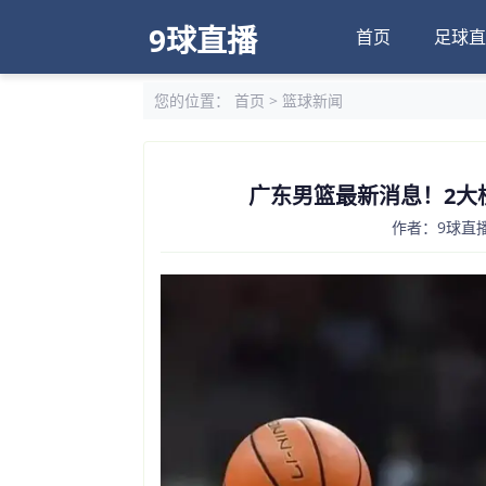
9球直播
首页
足球直
您的位置：
首页
>
篮球新闻
广东男篮最新消息！2大
作者：9球直播