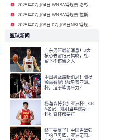
2025年07月04日 WNBA常规赛 洛杉矶火花 79 - 89 纽约自由人 全场集锦
2025年07月04日 WNBA常规赛 拉斯维加斯王牌 54 - 81 印第安纳狂热 全场集锦
2025年07月03日 07月03日NBL常规赛 石家庄翔蓝 132 - 100 湖北文旅 全场集锦
篮球新闻
广东男篮最新消息！2大
核心去留结局揭晓，杜锋
留下不该留之人
中国男篮最新消息！曝杨
瀚森有望出战男篮亚洲
杯，迫于篮协压力？
杨瀚森将参加亚洲杯！CB
A名记：姚明当年连斯坦
科维奇杯都要打
终于要赢了！中国男篮强
压约旦男篮，亚洲范围内