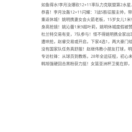
如鱼得水!李月汝爆砍12+11率队力克联盟第2水星
恭喜！李月汝轰12+11闪耀：7战5胜征服主帅，
重返休城！姚明携妻女会火箭老板，15岁女儿1米
身高抢镜！姚沁蕾1米9超叶莉，姚明休城度假被
杜兰特交易有变，7队参与！怪不得姚明携全家出
遭哄抢，赵睿交易或开启，下家4选1，两大豪门
没有国家队任务真舒服！赵继伟教小朋友打球，明
专访杜锋：从球员到教练，28年全运征程，初心
韩旭强硬回击黑粉获力挺！女篮亚洲杯卫冕在即，