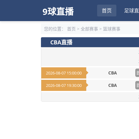
9球直播
首页
足球直
您的位置：
首页
>
全部赛事
>
篮球赛事
CBA直播
CBA
2026-08-07 15:00:00
CBA
2026-08-07 19:30:00