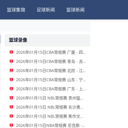
篮球集锦
足球新闻
篮球新闻
篮球录像
2026年01月15日CBA常规赛 广厦 - 四川 全场录像
2026年01月15日CBA常规赛 青岛 - 吉林 全场录像
2026年01月15日CBA常规赛 北控 - 江苏 全场录像
2026年01月15日CBA常规赛 山东 - 宁波 全场录像
2026年01月15日CBA常规赛 广东 - 上海 全场录像
2026年01月15日 NBL常规赛 贵州猛龙 VS 合肥狂风 全场录像
2026年01月15日 NBL常规赛 长沙勇胜 VS 安徽皖江龙 全场录像
2026年01月15日 NBL常规赛 焦作文旅 VS 香港金牛 全场录像
2026年01月15日NBA常规赛 尼克斯 - 国王 全场录像