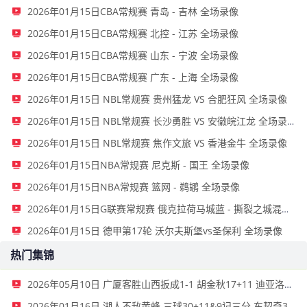
2026年01月15日CBA常规赛 青岛 - 吉林 全场录像
2026年01月15日CBA常规赛 北控 - 江苏 全场录像
2026年01月15日CBA常规赛 山东 - 宁波 全场录像
2026年01月15日CBA常规赛 广东 - 上海 全场录像
2026年01月15日 NBL常规赛 贵州猛龙 VS 合肥狂风 全场录像
2026年01月15日 NBL常规赛 长沙勇胜 VS 安徽皖江龙 全场录像
2026年01月15日 NBL常规赛 焦作文旅 VS 香港金牛 全场录像
2026年01月15日NBA常规赛 尼克斯 - 国王 全场录像
2026年01月15日NBA常规赛 篮网 - 鹈鹕 全场录像
2026年01月15日G联赛常规赛 俄克拉荷马城蓝 - 撕裂之城混音 全场录像
2026年01月15日 德甲第17轮 沃尔夫斯堡vs圣保利 全场录像
热门集锦
2026年05月10日 广厦客胜山西扳成1-1 胡金秋17+11 迪亚洛关键上篮不中
2026年01月16日 湖人不敌黄蜂 三球30+11&9记三分 东契奇39分 詹姆斯29+9+6