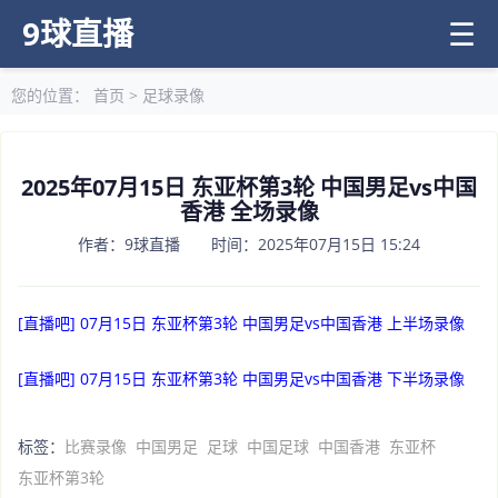
9球直播
☰
您的位置：
首页
>
足球录像
2025年07月15日 东亚杯第3轮 中国男足vs中国
香港 全场录像
作者：9球直播 时间：2025年07月15日 15:24
[直播吧] 07月15日 东亚杯第3轮 中国男足vs中国香港 上半场录像
[直播吧] 07月15日 东亚杯第3轮 中国男足vs中国香港 下半场录像
标签：
比赛录像
中国男足
足球
中国足球
中国香港
东亚杯
东亚杯第3轮