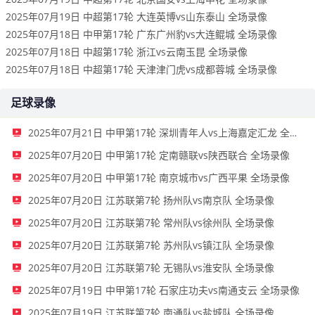
2025年07月19日 中超第17轮 大连英博vs山东泰山 全场录像
2025年07月18日 中甲第17轮 广东广州豹vs大连鲲城 全场录像
2025年07月18日 中超第17轮 浙江vs云南玉昆 全场录像
2025年07月18日 中超第17轮 天津津门虎vs成都蓉城 全场录像
足球录像
2025年07月21日 中甲第17轮 深圳青年人vs上海嘉定汇龙 全场录像
2025年07月20日 中甲第17轮 定南赣联vs陕西联合 全场录像
2025年07月20日 中甲第17轮 南京城市vs广西平果 全场录像
2025年07月20日 江苏联第7轮 扬州队vs南京队 全场录像
2025年07月20日 江苏联第7轮 常州队vs徐州队 全场录像
2025年07月20日 江苏联第7轮 苏州队vs镇江队 全场录像
2025年07月20日 江苏联第7轮 无锡队vs淮安队 全场录像
2025年07月19日 中甲第17轮 石家庄功夫vs南通支云 全场录像
2025年07月19日 江苏联第7轮 南通队vs盐城队 全场录像