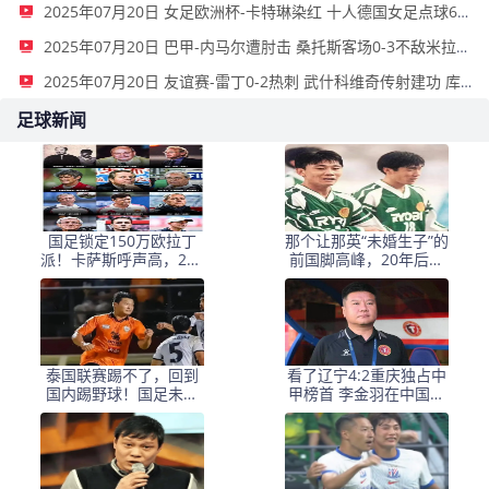
2025年07月20日 女足欧洲杯-卡特琳染红 十人德国女足点球6-5淘汰法国女足
2025年07月20日 巴甲-内马尔遭肘击 桑托斯客场0-3不敌米拉索尔
2025年07月20日 友谊赛-雷丁0-2热刺 武什科维奇传射建功 库杜斯替补献助攻
足球新闻
国足锁定150万欧拉丁
那个让那英“未婚生子”的
派！卡萨斯呼声高，200
前国脚高峰，20年后现
万封顶藏着清醒
在过得怎么样？
泰国联赛踢不了，回到
看了辽宁4:2重庆独占中
国内踢野球！国足未来
甲榜首 李金羽在中国足
中锋，26岁就要退役？
坛的含金量还在上升