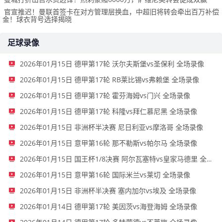
官宣推迟！曼联首签卡在对方管理层换血，中超旧将转会牵出百万补偿
金！球衣背号选择揭晓
足球录像
2026年01月15日 德甲第17轮 沃尔夫斯堡vs圣保利 全场录像
2026年01月15日 德甲第17轮 RB莱比锡vs弗赖堡 全场录像
2026年01月15日 德甲第17轮 霍芬海姆vs门兴 全场录像
2026年01月15日 德甲第17轮 科隆vs拜仁慕尼黑 全场录像
2026年01月15日 非洲杯半决赛 尼日利亚vs摩洛哥 全场录像
2026年01月15日 意甲第16轮 那不勒斯vs帕尔马 全场录像
2026年01月15日 国王杯1/8决赛 阿尔瓦塞特vs皇家马德里 全场录像
2026年01月15日 意甲第16轮 国际米兰vs莱切 全场录像
2026年01月15日 非洲杯半决赛 塞内加尔vs埃及 全场录像
2026年01月14日 德甲第17轮 美因茨vs海登海姆 全场录像