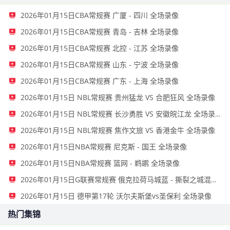
2026年01月15日CBA常规赛 广厦 - 四川 全场录像
2026年01月15日CBA常规赛 青岛 - 吉林 全场录像
2026年01月15日CBA常规赛 北控 - 江苏 全场录像
2026年01月15日CBA常规赛 山东 - 宁波 全场录像
2026年01月15日CBA常规赛 广东 - 上海 全场录像
2026年01月15日 NBL常规赛 贵州猛龙 VS 合肥狂风 全场录像
2026年01月15日 NBL常规赛 长沙勇胜 VS 安徽皖江龙 全场录像
2026年01月15日 NBL常规赛 焦作文旅 VS 香港金牛 全场录像
2026年01月15日NBA常规赛 尼克斯 - 国王 全场录像
2026年01月15日NBA常规赛 篮网 - 鹈鹕 全场录像
2026年01月15日G联赛常规赛 俄克拉荷马城蓝 - 撕裂之城混音 全场录像
2026年01月15日 德甲第17轮 沃尔夫斯堡vs圣保利 全场录像
热门集锦