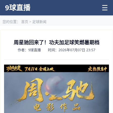
9球直播
☰
您的位置：
首页
>
足球新闻
周星驰回来了！功夫加足球笑燃暑期档
作者：9球直播 时间：2026年07月07日 23:57