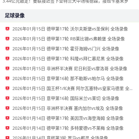
3.44亿元敲定！曼联接近签下亚特兰大中场埃德森，接班卡塞米罗
足球录像
2026年01月15日 德甲第17轮 沃尔夫斯堡vs圣保利 全场录像
2026年01月15日 德甲第17轮 RB莱比锡vs弗赖堡 全场录像
2026年01月15日 德甲第17轮 霍芬海姆vs门兴 全场录像
2026年01月15日 德甲第17轮 科隆vs拜仁慕尼黑 全场录像
2026年01月15日 非洲杯半决赛 尼日利亚vs摩洛哥 全场录像
2026年01月15日 意甲第16轮 那不勒斯vs帕尔马 全场录像
2026年01月15日 国王杯1/8决赛 阿尔瓦塞特vs皇家马德里 全场录像
2026年01月15日 意甲第16轮 国际米兰vs莱切 全场录像
2026年01月15日 非洲杯半决赛 塞内加尔vs埃及 全场录像
2026年01月14日 德甲第17轮 美因茨vs海登海姆 全场录像
2026年01月14日 德甲第17轮 多特蒙德vs不莱梅 全场录像
2026年01月14日 意杯第3轮 罗马vs都灵 全场录像