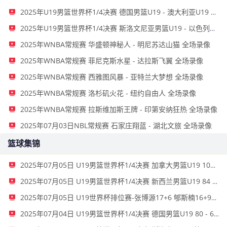
2025年U19男篮世界杯1/4决赛 德国男篮U19 - 澳大利亚U19 全场录像
2025年U19男篮世界杯1/4决赛 斯洛文尼亚男篮U19 - 以色列男篮U19 全场录像
2025年WNBA常规赛 华盛顿神秘人 - 明尼苏达山猫 全场录像
2025年WNBA常规赛 菲尼克斯水星 - 达拉斯飞翼 全场录像
2025年WNBA常规赛 西雅图风暴 - 亚特兰大梦想 全场录像
2025年WNBA常规赛 洛杉矶火花 - 纽约自由人 全场录像
2025年WNBA常规赛 拉斯维加斯王牌 - 印第安纳狂热 全场录像
2025年07月03日NBL常规赛 石家庄翔蓝 - 湖北文旅 全场录像
篮球集锦
2025年07月05日 U19男篮世界杯1/4决赛 加拿大男篮U19 102 - 108 美国男篮U19 全场集锦
2025年07月05日 U19男篮世界杯1/4决赛 新西兰男篮U19 84 - 70 瑞士男篮U19 全场集锦
2025年07月05日 U19世界杯排位赛-张博源17+6 郇斯楠16+9+4帽 中国队不敌法国
2025年07月04日 U19男篮世界杯1/4决赛 德国男篮U19 80 - 67 澳大利亚U19 全场集锦