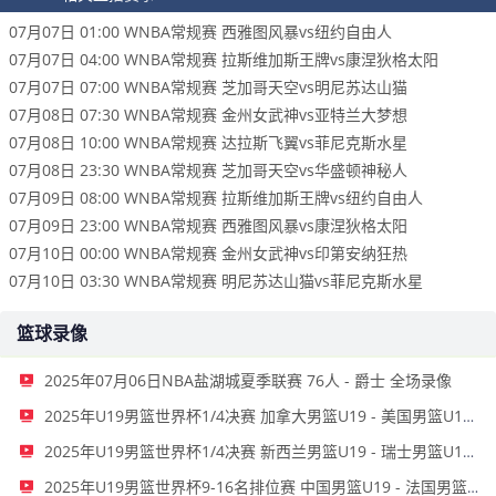
07月07日 01:00 WNBA常规赛 西雅图风暴vs纽约自由人
07月07日 04:00 WNBA常规赛 拉斯维加斯王牌vs康涅狄格太阳
07月07日 07:00 WNBA常规赛 芝加哥天空vs明尼苏达山猫
07月08日 07:30 WNBA常规赛 金州女武神vs亚特兰大梦想
07月08日 10:00 WNBA常规赛 达拉斯飞翼vs菲尼克斯水星
07月08日 23:30 WNBA常规赛 芝加哥天空vs华盛顿神秘人
07月09日 08:00 WNBA常规赛 拉斯维加斯王牌vs纽约自由人
07月09日 23:00 WNBA常规赛 西雅图风暴vs康涅狄格太阳
07月10日 00:00 WNBA常规赛 金州女武神vs印第安纳狂热
07月10日 03:30 WNBA常规赛 明尼苏达山猫vs菲尼克斯水星
篮球录像
2025年07月06日NBA盐湖城夏季联赛 76人 - 爵士 全场录像
2025年U19男篮世界杯1/4决赛 加拿大男篮U19 - 美国男篮U19 全场录像
2025年U19男篮世界杯1/4决赛 新西兰男篮U19 - 瑞士男篮U19 全场录像
2025年U19男篮世界杯9-16名排位赛 中国男篮U19 - 法国男篮U19 全场录像