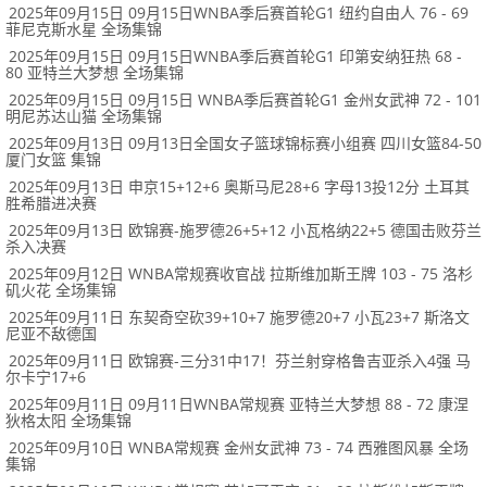
2025年09月15日 09月15日WNBA季后赛首轮G1 纽约自由人 76 - 69
菲尼克斯水星 全场集锦
2025年09月15日 09月15日WNBA季后赛首轮G1 印第安纳狂热 68 -
80 亚特兰大梦想 全场集锦
2025年09月15日 09月15日 WNBA季后赛首轮G1 金州女武神 72 - 101
明尼苏达山猫 全场集锦
2025年09月13日 09月13日全国女子篮球锦标赛小组赛 四川女篮84-50
厦门女篮 集锦
2025年09月13日 申京15+12+6 奥斯马尼28+6 字母13投12分 土耳其
胜希腊进决赛
2025年09月13日 欧锦赛-施罗德26+5+12 小瓦格纳22+5 德国击败芬兰
杀入决赛
2025年09月12日 WNBA常规赛收官战 拉斯维加斯王牌 103 - 75 洛杉
矶火花 全场集锦
2025年09月11日 东契奇空砍39+10+7 施罗德20+7 小瓦23+7 斯洛文
尼亚不敌德国
2025年09月11日 欧锦赛-三分31中17！芬兰射穿格鲁吉亚杀入4强 马
尔卡宁17+6
2025年09月11日 09月11日WNBA常规赛 亚特兰大梦想 88 - 72 康涅
狄格太阳 全场集锦
2025年09月10日 WNBA常规赛 金州女武神 73 - 74 西雅图风暴 全场
集锦