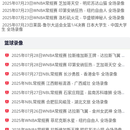
2025年07月23日WNBA常规赛 芝加哥天空 - 明尼苏达山猫 全场录像
2025年07月23日WNBA常规赛 印第安纳狂热 - 纽约自由人 全场录像
2025年07月23日WNBA常规赛 洛杉矶火花 - 华盛顿神秘人 全场录像
2025年07月23日莱茵-鲁尔大运会女篮1/4决赛 日本大学生 - 中国大学
生 全场录像
篮球录像
2025年07月28日WNBA常规赛 拉斯维加斯王牌 - 达拉斯飞翼 全场录像
2025年07月28日WNBA常规赛 印第安纳狂热 - 芝加哥天空 全场录像
2025年07月27日NBL常规赛 长沙勇胜 - 香港金牛 全场录像
2025年NBL常规赛 江西鲸裕清酒 - 广西威壮 全场录像
2025年07月27日NBL常规赛 石家庄翔蓝 - 盐南苏科雄狮 全场录像
2025年NBL常规赛 合肥狂风峻茂 - 湖北文旅 全场录像
2025年07月26日WNBA常规赛 达拉斯飞翼 - 金州女武神 全场录像
2025年WNBA常规赛 菲尼克斯水星 - 纽约自由人 全场录像
2025年WNBA常规赛 拉斯维加斯王牌 明尼苏达山猫 全场录像