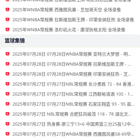
2025年WNBA常规赛 西雅图风暴 - 芝加哥天空 全场录像
2025年WNBA常规赛 拉斯维加斯王牌 - 印第安纳狂热 全场录像
2025年WNBA常规赛 洛杉矶火花 - 康涅狄格太阳 全场录像
篮球集锦
2025年07月28日 07月28日WNBA常规赛 亚特兰大梦想 - 明尼苏达山猫 全场集锦
2025年07月28日 07月28日WNBA常规赛 拉斯维加斯王牌 - 达拉斯飞翼 全场集锦
2025年07月28日 07月28日WNBA常规赛 印第安纳狂热 - 芝加哥天空 全场集锦
2025年07月27日 07月27日NBL常规赛 长沙勇胜 72 - 84 香港金牛 全场集锦
2025年07月27日 07月27日NBL常规赛 江西鲸裕清酒 105 - 103 广西威壮 全场集锦
2025年07月27日 07月27日NBL常规赛 石家庄翔蓝 93 - 95 盐南苏科雄狮 全场集锦
2025年07月27日 NBL常规赛 合肥狂风峻茂 118 - 78 湖北文旅 全场集锦
2025年07月27日 热身赛-廖三宁13+6 中国男篮三分25投12中轻取波黑
2025年07月27日 07月27日WNBA常规赛 西雅图风暴58-69华盛顿神秘人 全场集锦