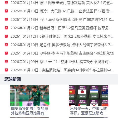
2026年01月14日 德甲-阿米里破门威德默建功 美因茨2-1海登海姆
2026年01月13日 爆冷！大巴黎0-1巴黎FC止步法国杯32强 登贝莱失单刀埃梅里中框
2026年01月13日 西甲-马科斯·阿隆索点射制胜 塞尔塔客场1-0塞维利亚
2026年01月12日 新年首冠！巴萨3-2皇马卫冕西超杯 拉菲尼亚双响维尼修斯一条龙
2026年01月12日 6轮连胜终结！国米2-2那不勒斯 麦克托米奈双响恰20点射孔蒂染红
2026年01月10日 足总杯-奥多伊双响 点球大战诺丁汉森林6-7雷克瑟姆
2026年01月10日 沙特联-本泽马半场戴帽 吉达联合4-0拉斯永恒
2026年01月09日 意甲-米兰1-1热那亚落后榜首3分 莱奥补时绝平普利西奇进球被吹
2026年01月09日 5连胜遭终结！阿森纳0-0利物浦 布拉德利中框+伤退因卡皮耶伤退
足球新闻
国安新援加盟！参加海
出线仅一天，中国队收
外拉练和亚冠比赛有困
喜讯，亚足联送助攻，
难，曾在机场被带走
保送4强？