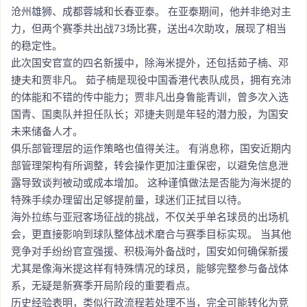
沧州雄狮、成都蓉城和长春亚泰。 在亚泰期间，他并非绝对主
力，但两个赛季共出战73场比赛，送出4次助攻，展现了相当
的稳定性。
此次国安官宣的四名新援中，除海米提外，还包括茹子楠、邓
捷夫和贾非凡。 茹子楠是现役中国香港代表队成员，拥有充沛
的体能和不错的传中能力；贾非凡出身鲁能青训，曾多次入选
国青、国奥队并担任队长；邓捷夫则是年轻的潜力股，为国安
未来储备人才。
俱乐部管理层的运作策略也值得关注。 有消息称，国安近期内
部管理架构有所调整，转会操作更加注重保密，以避免信息泄
露导致谈判被动或成本增加。 这种谨慎做法是否能为海米提的
特殊手续办理留出足够提前量，球迷们正拭目以待。
海外拉练与亚冠客场征战的挑战，不仅关乎单名球员的出场机
会，更直接影响到球队整体战术磨合与赛季目标实现。 当其他
竞争对手纷纷官宣强援、积极海外备战时，国安如何确保新援
尤其是像海米提这样有特殊情况的球员，能够完整参与备战体
系，无疑是新赛季开局阶段的重要看点。
历史经验表明，类似行政流程若处理不当，完全可能转化为竞