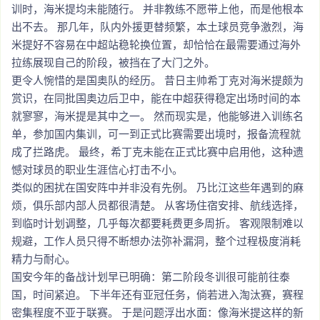
训时，海米提均未能随行。 并非教练不愿带上他，而是他根本
出不去。 那几年，队内外援更替频繁，本土球员竞争激烈，海
米提好不容易在中超站稳轮换位置，却恰恰在最需要通过海外
拉练展现自己的阶段，被挡在了大门之外。
更令人惋惜的是国奥队的经历。 昔日主帅希丁克对海米提颇为
赏识，在同批国奥边后卫中，能在中超获得稳定出场时间的本
就寥寥，海米提是其中之一。 然而现实是，他能够进入训练名
单，参加国内集训，可一到正式比赛需要出境时，报备流程就
成了拦路虎。 最终，希丁克未能在正式比赛中启用他，这种遗
憾对球员的职业生涯信心打击不小。
类似的困扰在国安阵中并非没有先例。 乃比江这些年遇到的麻
烦，俱乐部内部人员都很清楚。 从客场住宿安排、航线选择，
到临时计划调整，几乎每次都要耗费更多周折。 客观限制难以
规避，工作人员只得不断想办法弥补漏洞，整个过程极度消耗
精力与耐心。
国安今年的备战计划早已明确：第二阶段冬训很可能前往泰
国，时间紧迫。 下半年还有亚冠任务，倘若进入淘汰赛，赛程
密集程度不亚于联赛。 于是问题浮出水面：像海米提这样的新