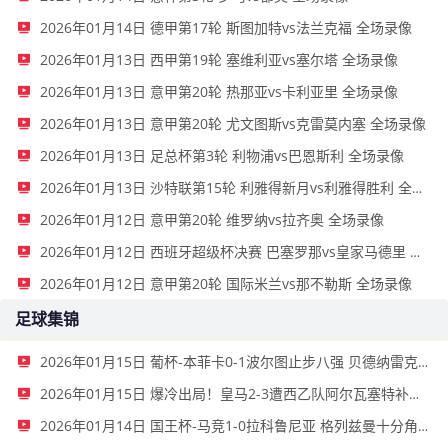
2026年01月14日 德甲第17轮 斯图加特vs法兰克福 全场录像
2026年01月13日 西甲第19轮 塞维利亚vs塞尔塔 全场录像
2026年01月13日 意甲第20轮 热那亚vs卡利亚里 全场录像
2026年01月13日 意甲第20轮 尤文图斯vs克雷莫内塞 全场录像
2026年01月13日 足总杯第3轮 利物浦vs巴恩斯利 全场录像
2026年01月13日 沙特联第15轮 利雅得新月vs利雅得胜利 全场录像
2026年01月12日 意甲第20轮 维罗纳vs拉齐奥 全场录像
2026年01月12日 西班牙超级杯决赛 巴塞罗那vs皇家马德里 全场录像
2026年01月12日 意甲第20轮 国际米兰vs那不勒斯 全场录像
足球集锦
2026年01月15日 葡杯-本菲卡0-1波尔图止步八强 贝德纳雷克制胜帕夫利季斯失良机
2026年01月15日 爆冷出局！皇马2-3遭西乙队阿尔瓦塞特补时绝杀 无缘国王杯8强
2026年01月14日 国王杯-马竞1-0拉科鲁尼亚 格列兹曼十分角任意球破门+远射中横梁