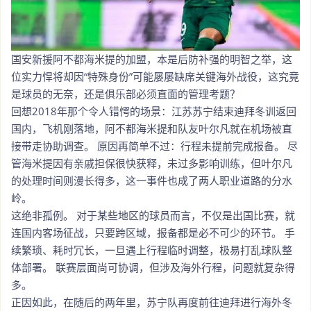
国安新援阿不都海米提的加盟，本是后防补强的明智之举，这
位实力悍将却因“特殊身份”可能屡屡缺席关键海外战役，这究竟
是球员的无奈，还是俱乐部必须直面的管理考题？
回想2018年那个令人错愕的场景：江苏苏宁结束迪拜冬训返回
国内，飞机刚落地，阿不都海米提和队友叶尔凡就在机场被直
接带走协助调查。 原因再简单不过：行程未提前完成报备。 尽
管海米提因有亲戚担保很快获释，未过多影响训练，但叶尔凡
的处理时间则漫长得多，这一事件也成了两人职业道路的分水
岭。
这绝非孤例。 对于某些地区的球员而言，不仅是出国比赛，就
连国内客场征战，只要跨区域，报备都是必不可少的环节。 手
续繁琐、耗时冗长，一旦遇上行程临时调整，极易打乱球队整
体部署。 联赛层面尚可协调，但涉及海外行程，问题就复杂得
多。
正因如此，在随后的两年里，苏宁队再度前往迪拜进行海外冬