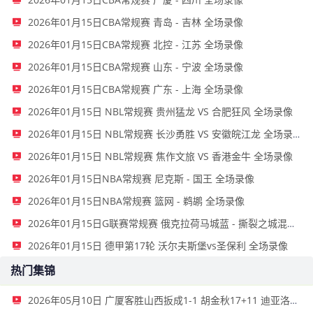
2026年01月15日CBA常规赛 青岛 - 吉林 全场录像
2026年01月15日CBA常规赛 北控 - 江苏 全场录像
2026年01月15日CBA常规赛 山东 - 宁波 全场录像
2026年01月15日CBA常规赛 广东 - 上海 全场录像
2026年01月15日 NBL常规赛 贵州猛龙 VS 合肥狂风 全场录像
2026年01月15日 NBL常规赛 长沙勇胜 VS 安徽皖江龙 全场录像
2026年01月15日 NBL常规赛 焦作文旅 VS 香港金牛 全场录像
2026年01月15日NBA常规赛 尼克斯 - 国王 全场录像
2026年01月15日NBA常规赛 篮网 - 鹈鹕 全场录像
2026年01月15日G联赛常规赛 俄克拉荷马城蓝 - 撕裂之城混音 全场录像
2026年01月15日 德甲第17轮 沃尔夫斯堡vs圣保利 全场录像
热门集锦
2026年05月10日 广厦客胜山西扳成1-1 胡金秋17+11 迪亚洛关键上篮不中