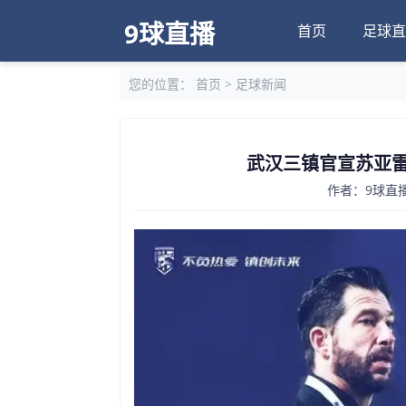
9球直播
首页
足球直
您的位置：
首页
>
足球新闻
武汉三镇官宣苏亚雷
作者：9球直播