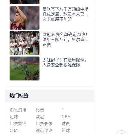
曼联签下八千万顶级中场
几成定局，球员本人已表
态非红魔不加盟
欧冠36强名单确定23席！
法甲三队互让，里尔直通
正赛
太狂野了！在法甲踢球，
人身安全都很难保障
热门标签
消息资讯
比赛
1
足球
欧冠
NBA
比赛集锦
比赛录像
球员
CBA
观点评论
篮球