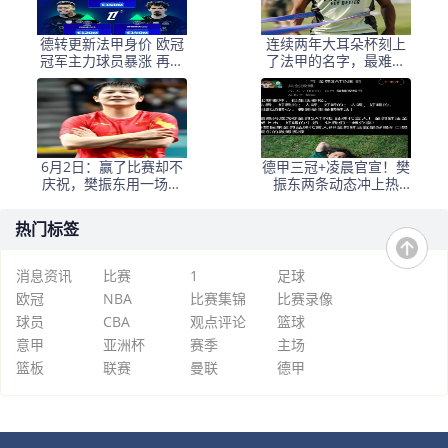
德转更新法甲身价 欧冠
连续两年大耳朵杯刻上
冠军主力球员暴涨 再增
了法甲的名字，最难受
2位亿先生&共5位
的不是决赛输球的阿森
纳，而是远在马德里的
姆巴佩
6月2日：赢了比赛却不
德甲三冠+凌晨官宣！樊
庆祝，樊振东用一场德
振东两条动态冲上热
甲决战，赢了所有人的
搜，网友：这才是真正
尊重
的“人生赢家”
热门标签
消息资讯
比赛
1
足球
欧冠
NBA
比赛集锦
比赛录像
球员
CBA
观点评论
篮球
意甲
亚洲杯
赛季
主场
篮板
联赛
曼联
德甲