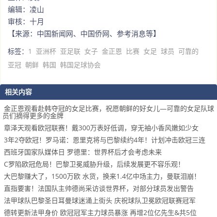
编辑：凌山
审核：十月
【来源：中国新闻网、中国侨网、参考消息等】
标签：
1
亚洲杯
亚足联
女子
金正恩
比赛
女足
球员
可靠的
亚冠
朝鲜
韩国
韩国足球协会
相关内容
金正恩观看赴韩夺冠的女足比赛，祝愿朝鲜的好女儿—可靠的女足队球
员们摘得更多的金牌
章泽天观看欧冠联赛！戴300万表好低调，穿无袖小香风嫩如少女
3年2夺欧冠！罗马诺：恩里克将与巴黎续约4年！计划冲击欧冠三连
西班牙国家队媒体日 罗德里：世界杯后才会考虑未来
C罗陷欧冠危局！巴黎卫冕威胁升级，后续发展更不容乐观！
大巴黎赚大了，1500万欧 水货，换来1.4亿中场主力，曼联泪崩！
直指要害！法国队主帅德尚采访谈世界杯，对部分球员发出警告
法甲球队巴黎圣日耳曼球迷涌上街头 庆祝球队卫冕欧冠联赛冠军
德转更新法甲身价 欧冠冠军主力球员暴涨 再增2位亿先生&共5位