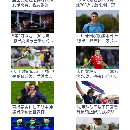
女足比赛，祝愿朝鲜的
戴300万表好低调，穿无
好女儿—可靠的女足队
袖小香风嫩如少女
球员们摘得更多的金牌
3年2夺欧冠！罗马诺：
西班牙国家队媒体日 罗
恩里克将与巴黎续约4
德里：世界杯后才会考
年！计划冲击欧冠三连
虑未来
C罗陷欧冠危局！巴黎卫
大巴黎赚大了，1500万
冕威胁升级，后续发展
欧 水货，换来1.4亿中场
更不容乐观！
主力，曼联泪崩！
直指要害！法国队主帅
法甲球队巴黎圣日耳曼
德尚采访谈世界杯，对
球迷涌上街头 庆祝球队
部分球员发出警告
卫冕欧冠联赛冠军