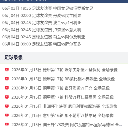
06月03日 19:35 足球友谊赛 中国女足vs俄罗斯女足
06月04日 02:00 足球友谊赛 丹麦vs民主刚果
06月04日 02:45 足球友谊赛 波兰vs尼日利亚
06月04日 02:45 足球友谊赛 卢森堡vs意大利
06月04日 02:45 足球友谊赛 荷兰vs阿尔及利亚
06月04日 09:00 足球友谊赛 韩国vs萨尔瓦多
足球录像
2026年01月15日 德甲第17轮 沃尔夫斯堡vs圣保利 全场录像
2026年01月15日 德甲第17轮 RB莱比锡vs弗赖堡 全场录像
2026年01月15日 德甲第17轮 霍芬海姆vs门兴 全场录像
2026年01月15日 德甲第17轮 科隆vs拜仁慕尼黑 全场录像
2026年01月15日 非洲杯半决赛 尼日利亚vs摩洛哥 全场录像
2026年01月15日 意甲第16轮 那不勒斯vs帕尔马 全场录像
2026年01月15日 国王杯1/8决赛 阿尔瓦塞特vs皇家马德里 全场录像