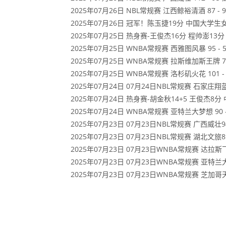
2025年07月26日 NBL常规赛 江西鲸裕清酒 87 -
2025年07月26日 冠军！陈玉捷19分 中国大
2025年07月25日 热身赛-王俊杰16分 程帅澎1
2025年07月25日 WNBA常规赛 西雅图风暴 95 -
2025年07月25日 WNBA常规赛 拉斯维加斯王牌 7
2025年07月25日 WNBA常规赛 洛杉矶火花 101
2025年07月24日 07月24日NBL常规赛 石家庄翔
2025年07月24日 热身赛-胡金秋14+5 王俊杰
2025年07月24日 WNBA常规赛 亚特兰大梦想 90
2025年07月23日 07月23日NBL常规赛 广西威壮
2025年07月23日 07月23日NBL常规赛 湖北文
2025年07月23日 07月23日WNBA常规赛 达拉
2025年07月23日 07月23日WNBA常规赛 亚特
2025年07月23日 07月23日WNBA常规赛 芝加哥