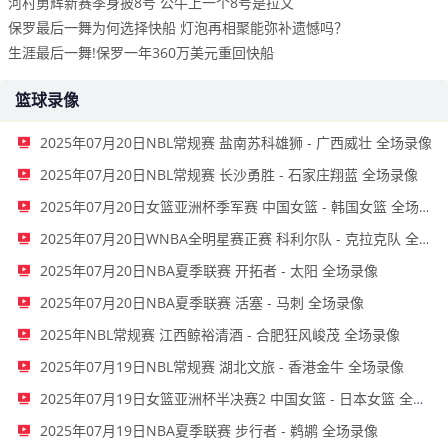
河村勇辉新赛季身披8号 公牛上一个8号是拉文
保罗最后一舞为何选择快船 灯泡再相聚能弥补遗憾吗？
生涯最后一舞!保罗一年360万美元重回快船
篮球录像
2025年07月20日NBL常规赛 盐南苏科雄狮 - 广西威壮 全场录像
2025年07月20日NBL常规赛 长沙勇胜 - 石家庄翔蓝 全场录像
2025年07月20日女篮亚洲杯季军赛 中国女篮 - 韩国女篮 全场录像
2025年07月20日WNBA全明星赛正赛 科利尔队 - 克拉克队 全场录像
2025年07月20日NBA夏季联赛 开拓者 - 太阳 全场录像
2025年07月20日NBA夏季联赛 活塞 - 马刺 全场录像
2025年NBL常规赛 江西鲸裕清酒 - 合肥狂风峻茂 全场录像
2025年07月19日NBL常规赛 湖北文旅 - 香港金牛 全场录像
2025年07月19日女篮亚洲杯半决赛2 中国女篮 - 日本女篮 全场录像
2025年07月19日NBA夏季联赛 步行者 - 鹈鹕 全场录像