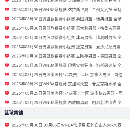
2025年09月06日WNBA常规赛 芝加哥天空 - 印第安纳狂热 全场录像
2025年09月05日WNBA常规赛 达拉斯飞翼 - 金州女武神 全场录像
2025年08月30日男篮欧锦赛小组赛 英国男篮 - 瑞典男篮 全场录像
2025年08月30日男篮欧锦赛小组赛 意大利男篮 - 格鲁吉亚男篮 全场录像
2025年08月30日男篮欧锦赛小组赛 冰岛男篮 - 比利时男篮 全场录像
2025年08月30日男篮欧锦赛小组赛 捷克男篮 - 爱沙尼亚男篮 全场录像
2025年08月30日男篮欧锦赛小组赛 立陶宛男篮 - 德国男篮 全场录像
2025年08月30日WNBA常规赛 印第安纳狂热 - 洛杉矶火花 全场录像
2025年08月29日男篮美洲杯1/4决赛上半区 加拿大男篮 - 哥伦比亚男篮 全场录像
2025年08月29日WNBA常规赛 芝加哥天空 - 菲尼克斯水星 全场录像
2025年08月29日男篮美洲杯1/4决赛上半区 波多黎各男篮 - 阿根廷男篮 全场录像
2025年08月29日WNBA常规赛 西雅图风暴 - 明尼苏达山猫 全场录像
篮球集锦
2025年09月06日 09月06日WNBA常规赛 纽约自由人84-76西雅图风暴 全场集锦