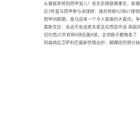
从曼联弃将到西甲宠儿！安东尼换联赛重生，新赛
近3年皇马西甲参与进球榜：维尼修斯92场61球领跑
西甲间歇期，皇马迎来一个令人振奋的大喜讯，争
莫斯克拉：永远不会说老东家瓦伦西亚坏话 英超
切尔西25岁弃将8场狂轰8球，主帅肠子都悔青了
阿森纳后卫萨利巴最新伤情出炉，脚踝扭伤预计缺