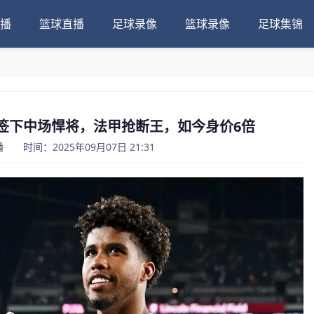
播
篮球直播
足球录像
篮球录像
足球集锦
欧签下中场悍将，法甲抢断王，如今身价6倍
 时间：2025年09月07日 21:31