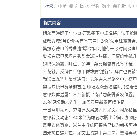
标签：
中场
曼联
欧冠
悍将
赛季
桑托斯
切尔
相关内容
切尔西赚翻了：1200万欧签下中场悍将，法甲抢
成都蓉城9月份外援首签官宣！24岁法甲锋霸转
樊振东德甲首秀曹遭“爆冷”因为他有一段时间没
樊振东德甲客场首秀引发球迷热情，门票价格飙升
姆巴佩透露：拜仁、多特、莱比锡曾有意签下我，
不花钱，反拜仁！德甲群雄要“逆行”，拜仁也要躺
勒沃库森选帅最新进展：劳尔进入最终名单，德甲
樊振东德甲赛场迎首胜 球场观众激增临时加装看
意甲媒体透露：米兰新援里奇若想获得首发位置，
38岁足坛励志先生，加盟意甲新贵再续传奇
一日意甲动向：劳塔罗太累怎么打尤文，阿莱格里
意甲转会动态：AC米兰为帕瓦尔腾出空间，加图
意甲媒体透露：米兰主教练阿莱格里认为新援阿特
国米想白嫖弗拉，尤文工资意甲第二高，莫塔再就