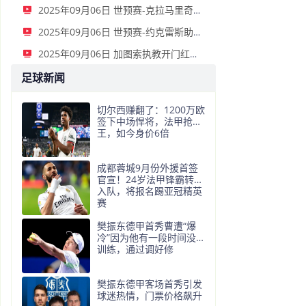
2025年09月06日 世预赛-克拉马里奇制胜 克罗地亚1-0法罗群岛
2025年09月06日 世预赛-约克雷斯助攻伊萨克未登场 瑞典2-2斯洛文尼亚
2025年09月06日 加图索执教开门红！意大利5-0爱沙尼亚少赛距榜首6分 雷特吉双响
足球新闻
切尔西赚翻了：1200万欧
签下中场悍将，法甲抢断
王，如今身价6倍
成都蓉城9月份外援首签
官宣！24岁法甲锋霸转会
入队，将报名踢亚冠精英
赛
樊振东德甲首秀曹遭“爆
冷”因为他有一段时间没
训练，通过调好修
樊振东德甲客场首秀引发
球迷热情，门票价格飙升