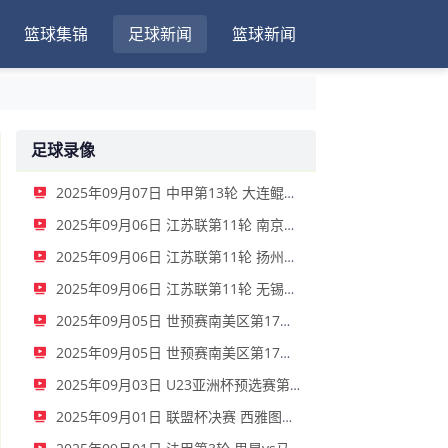
篮球集锦
足球新闻
篮球新闻
足球录像
2025年09月07日 中甲第13轮 大连鲲城vs定南赣联 全场录像
2025年09月06日 江苏联第11轮 南京队vs徐州队 全场录像
2025年09月06日 江苏联第11轮 扬州队vs南通队 全场录像
2025年09月06日 江苏联第11轮 无锡队vs连云港队 全场录像
2025年09月05日 世预赛南美区第17轮 巴西vs智利 全场录像
2025年09月05日 世预赛南美区第17轮 阿根廷vs委内瑞拉 全场录像
2025年09月03日 U23亚洲杯预选赛第1轮 中国男足U22vs东帝汶U22 全场录像
2025年09月01日 联盟杯决赛 西雅图海湾人vs迈阿密国际 全场录像