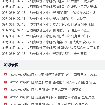
09月06日 02:45 世预赛欧洲区小组赛C组第5轮 希腊vs白俄罗斯
09月06日 02:45 世预赛欧洲区小组赛B组第5轮 斯洛文尼亚vs瑞典
09月06日 02:45 世预赛欧洲区小组赛I组第5轮 摩尔多瓦vs以色列
09月06日 02:45 世预赛欧洲区小组赛L组第5轮 黑山vs捷克
09月06日 02:45 世预赛欧洲区小组赛D组第5轮 冰岛vs阿塞拜疆
09月06日 02:45 世预赛欧洲区小组赛B组第5轮 瑞士vs科索沃
09月06日 02:45 世预赛欧洲区小组赛D组第5轮 乌克兰vs法国
09月06日 02:45 世预赛欧洲区小组赛I组第5轮 意大利vs爱沙尼亚
09月06日 02:45 世预赛欧洲区小组赛L组第5轮 法罗群岛vs克罗地亚
09月06日 02:45 世预赛欧洲区小组赛C组第5轮 丹麦vs苏格兰
足球录像
2025年09月03日 U23亚洲杯预选赛第1轮 中国男足U22vs东帝汶U22 全场录像
2025年09月01日 联盟杯决赛 西雅图海湾人vs迈阿密国际 全场录像
2025年09月01日 法甲第3轮 里昂vs马赛 全场录像
2025年09月01日 英超第3轮 阿斯顿维拉vs水晶宫 全场录像
2025年09月01日 意甲第2轮 拉齐奥vs维罗纳 全场录像