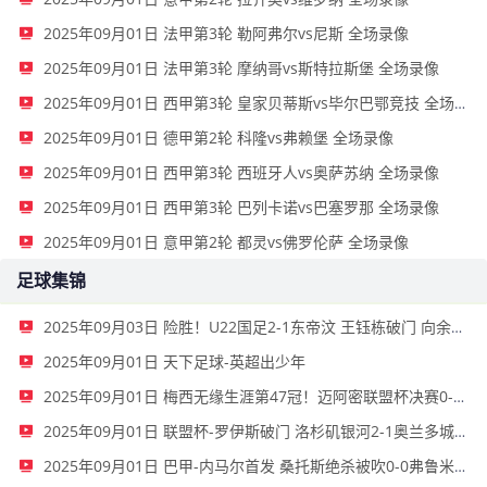
2025年09月01日 法甲第3轮 勒阿弗尔vs尼斯 全场录像
2025年09月01日 法甲第3轮 摩纳哥vs斯特拉斯堡 全场录像
2025年09月01日 西甲第3轮 皇家贝蒂斯vs毕尔巴鄂竞技 全场录像
2025年09月01日 德甲第2轮 科隆vs弗赖堡 全场录像
2025年09月01日 西甲第3轮 西班牙人vs奥萨苏纳 全场录像
2025年09月01日 西甲第3轮 巴列卡诺vs巴塞罗那 全场录像
2025年09月01日 意甲第2轮 都灵vs佛罗伦萨 全场录像
足球集锦
2025年09月03日 险胜！U22国足2-1东帝汶 王钰栋破门 向余望失空门+失单刀+中横梁
2025年09月01日 天下足球-英超出少年
2025年09月01日 梅西无缘生涯第47冠！迈阿密联盟杯决赛0-3西雅图，后防漏人+送点
2025年09月01日 联盟杯-罗伊斯破门 洛杉矶银河2-1奥兰多城夺季军
2025年09月01日 巴甲-内马尔首发 桑托斯绝杀被吹0-0弗鲁米嫩塞