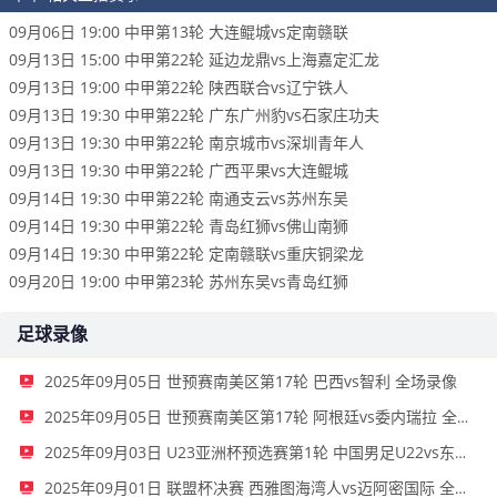
09月06日 19:00 中甲第13轮 大连鲲城vs定南赣联
09月13日 15:00 中甲第22轮 延边龙鼎vs上海嘉定汇龙
09月13日 19:00 中甲第22轮 陕西联合vs辽宁铁人
09月13日 19:30 中甲第22轮 广东广州豹vs石家庄功夫
09月13日 19:30 中甲第22轮 南京城市vs深圳青年人
09月13日 19:30 中甲第22轮 广西平果vs大连鲲城
09月14日 19:30 中甲第22轮 南通支云vs苏州东吴
09月14日 19:30 中甲第22轮 青岛红狮vs佛山南狮
09月14日 19:30 中甲第22轮 定南赣联vs重庆铜梁龙
09月20日 19:00 中甲第23轮 苏州东吴vs青岛红狮
足球录像
2025年09月05日 世预赛南美区第17轮 巴西vs智利 全场录像
2025年09月05日 世预赛南美区第17轮 阿根廷vs委内瑞拉 全场录像
2025年09月03日 U23亚洲杯预选赛第1轮 中国男足U22vs东帝汶U22 全场录像
2025年09月01日 联盟杯决赛 西雅图海湾人vs迈阿密国际 全场录像