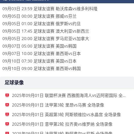
09月03日 23:59 足球友谊赛 勒沃库森vs维多利科隆
09月05日 00:00 足球友谊赛 挪威vs芬兰
09月05日 01:00 足球友谊赛 俄罗斯vs约旦
09月05日 17:45 足球友谊赛 澳大利亚vs新西兰
09月05日 20:00 足球友谊赛 罗马尼亚vs加拿大
09月07日 05:00 足球友谊赛 美国vs韩国
09月07日 10:00 足球友谊赛 墨西哥vs日本
09月10日 07:30 足球友谊赛 美国vs日本
09月10日 09:00 足球友谊赛 墨西哥vs韩国
足球录像
2025年09月01日 联盟杯决赛 西雅图海湾人vs迈阿密国际 全场录像
2025年09月01日 法甲第3轮 里昂vs马赛 全场录像
2025年09月01日 英超第3轮 阿斯顿维拉vs水晶宫 全场录像
2025年09月01日 意甲第2轮 拉齐奥vs维罗纳 全场录像
2025年09月01日 法甲第3轮 勒阿弗尔vs尼斯 全场录像