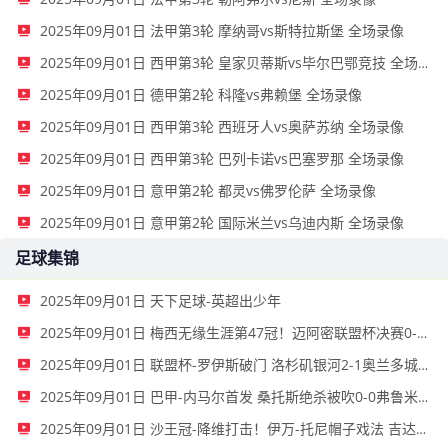
2025年09月01日 法甲第3轮 摩纳哥vs斯特拉斯堡 全场录像
2025年09月01日 西甲第3轮 皇家贝蒂斯vs毕尔巴鄂竞技 全场录像
2025年09月01日 德甲第2轮 科隆vs弗赖堡 全场录像
2025年09月01日 西甲第3轮 西班牙人vs奥萨苏纳 全场录像
2025年09月01日 西甲第3轮 巴列卡诺vs巴塞罗那 全场录像
2025年09月01日 意甲第2轮 都灵vs佛罗伦萨 全场录像
2025年09月01日 意甲第2轮 国际米兰vs乌迪内斯 全场录像
足球集锦
2025年09月01日 天下足球-英超出少年
2025年09月01日 梅西无缘生涯第47冠！迈阿密联盟杯决赛0-3西雅图，后防漏人+送点
2025年09月01日 联盟杯-罗伊斯破门 洛杉矶银河2-1奥兰多城夺季军
2025年09月01日 巴甲-内马尔首发 桑托斯绝杀被吹0-0弗鲁米嫩塞
2025年09月01日 沙王冠-降维打击！伊万-托尼帽子戏法 吉达国民5-0乌奈扎