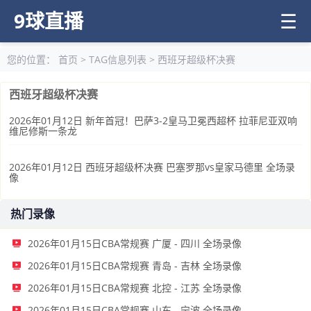
9球直播
☰
您的位置：
首页
> TAG信息列表 > 西班牙超级杯决赛
西班牙超级杯决赛
2026年01月12日 新年首冠！巴萨3-2皇马卫冕西超杯 拉菲尼亚双响
维尼修斯一条龙
2026年01月12日 西班牙超级杯决赛 巴塞罗那vs皇家马德里 全场录
像
热门录像
2026年01月15日CBA常规赛 广厦 - 四川 全场录像
2026年01月15日CBA常规赛 青岛 - 吉林 全场录像
2026年01月15日CBA常规赛 北控 - 江苏 全场录像
2026年01月15日CBA常规赛 山东 - 宁波 全场录像