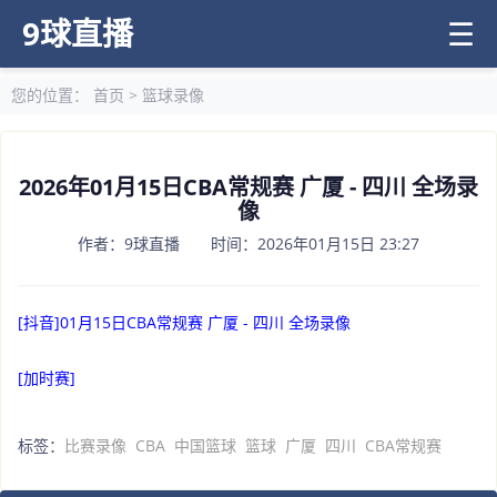
9球直播
☰
您的位置：
首页
>
篮球录像
2026年01月15日CBA常规赛 广厦 - 四川 全场录
像
作者：9球直播 时间：2026年01月15日 23:27
[抖音]01月15日CBA常规赛 广厦 - 四川 全场录像
[加时赛]
标签：
比赛录像
CBA
中国篮球
篮球
广厦
四川
CBA常规赛