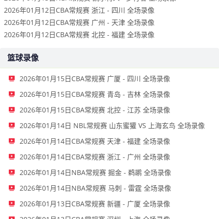
2026年01月12日CBA常规赛 浙江 - 四川 全场录像
2026年01月12日CBA常规赛 广州 - 天津 全场录像
2026年01月12日CBA常规赛 北控 - 福建 全场录像
篮球录像
2026年01月15日CBA常规赛 广厦 - 四川 全场录像
2026年01月15日CBA常规赛 青岛 - 吉林 全场录像
2026年01月15日CBA常规赛 北控 - 江苏 全场录像
2026年01月14日 NBL常规赛 山东蜜獾 VS 上海玄鸟 全场录像
2026年01月14日CBA常规赛 天津 - 福建 全场录像
2026年01月14日CBA常规赛 浙江 - 广州 全场录像
2026年01月14日NBA常规赛 掘金 - 鹈鹕 全场录像
2026年01月14日NBA常规赛 马刺 - 雷霆 全场录像
2026年01月13日CBA常规赛 新疆 - 广厦 全场录像