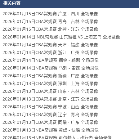
相关内容
2026年01月15日CBA常规赛 广厦 - 四川 全场录像
2026年01月15日CBA常规赛 青岛 - 吉林 全场录像
2026年01月15日CBA常规赛 北控 - 江苏 全场录像
2026年01月14日 NBL常规赛 山东蜜獾 VS 上海玄鸟 全场录像
2026年01月14日CBA常规赛 天津 - 福建 全场录像
2026年01月14日CBA常规赛 浙江 - 广州 全场录像
2026年01月14日NBA常规赛 掘金 - 鹈鹕 全场录像
2026年01月14日NBA常规赛 马刺 - 雷霆 全场录像
2026年01月13日CBA常规赛 新疆 - 广厦 全场录像
2026年01月13日CBA常规赛 深圳 - 上海 全场录像
2026年01月13日CBA常规赛 山东 - 吉林 全场录像
2026年01月13日CBA常规赛 北京 - 江苏 全场录像
2026年01月13日CBA常规赛 宁波 - 山西 全场录像
2026年01月13日CBA常规赛 辽宁 - 青岛 全场录像
2026年01月13日CBA常规赛 同曦 - 广东 全场录像
2026年01月13日NBA常规赛 黄蜂 - 快船 全场录像
2026年01月13日NBA常规赛 凯尔特人 - 步行者 全场录像