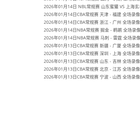
2026年01月14日 NBL常规赛 山东蜜獾 VS 上海
2026年01月14日CBA常规赛 天津 - 福建 全场录像
2026年01月14日CBA常规赛 浙江 - 广州 全场录像
2026年01月14日NBA常规赛 掘金 - 鹈鹕 全场录
2026年01月14日NBA常规赛 马刺 - 雷霆 全场录
2026年01月13日CBA常规赛 新疆 - 广厦 全场录像
2026年01月13日CBA常规赛 深圳 - 上海 全场录像
2026年01月13日CBA常规赛 山东 - 吉林 全场录像
2026年01月13日CBA常规赛 北京 - 江苏 全场录像
2026年01月13日CBA常规赛 宁波 - 山西 全场录像