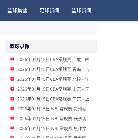
篮球集锦
足球新闻
篮球新闻
篮球录像
2026年01月15日CBA常规赛 广厦 - 四川 全场录像
2026年01月15日CBA常规赛 青岛 - 吉林 全场录像
2026年01月15日CBA常规赛 北控 - 江苏 全场录像
2026年01月15日CBA常规赛 山东 - 宁波 全场录像
2026年01月15日CBA常规赛 广东 - 上海 全场录像
2026年01月15日 NBL常规赛 贵州猛龙 VS 合肥狂风 全场录像
2026年01月15日 NBL常规赛 长沙勇胜 VS 安徽皖江龙 全场录像
2026年01月15日 NBL常规赛 焦作文旅 VS 香港金牛 全场录像