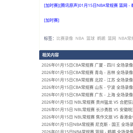
[加时赛][腾讯原声]01月15日NBA常规赛 篮网 -
[加时赛]
标签：
比赛录像
NBA
篮球
鹈鹕
篮网
NBA常
相关内容
2026年01月15日CBA常规赛 广厦 - 四川 全场录像
2026年01月15日CBA常规赛 青岛 - 吉林 全场录像
2026年01月15日CBA常规赛 北控 - 江苏 全场录像
2026年01月15日CBA常规赛 山东 - 宁波 全场录像
2026年01月15日CBA常规赛 广东 - 上海 全场录像
2026年01月15日 NBL常规赛 贵州猛龙 VS 合肥
2026年01月15日 NBL常规赛 长沙勇胜 VS 安
2026年01月15日 NBL常规赛 焦作文旅 VS 香港
2026年01月15日NBA常规赛 尼克斯 - 国王 全场
2026年01月15日NBA常规赛 篮网 - 鹈鹕 全场录