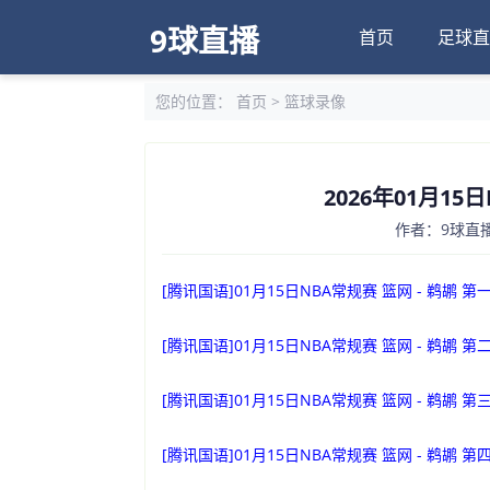
9球直播
首页
足球直
您的位置：
首页
>
篮球录像
2026年01月15
作者：9球直播
[腾讯国语]01月15日NBA常规赛 篮网 - 鹈鹕 第
[腾讯国语]01月15日NBA常规赛 篮网 - 鹈鹕 第
[腾讯国语]01月15日NBA常规赛 篮网 - 鹈鹕 第
[腾讯国语]01月15日NBA常规赛 篮网 - 鹈鹕 第