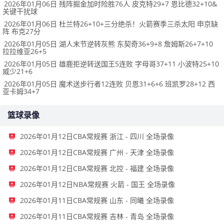
2026年01月06日 残阵掘金加时险胜76人 皮克特29+7 恩比德32+10&
关键干扰球
2026年01月06日 杜兰特26+10+三分绝杀！火箭赛季三杀太阳 申京缺
阵 布克27分
2026年01月05日 湖人末节逆转灰熊 东契奇36+9+8 詹姆斯26+7+10
拉拉维亚26+5
2026年01月05日 雄鹿拒逆转送国王5连败 字母哥37+11 小波特25+10
威少21+6
2026年01月05日 魔术送步行者12连败 贝恩31+6+6 班凯罗28+12 西
亚卡姆34+7
篮球录像
2026年01月12日CBA常规赛 浙江 - 四川 全场录像
2026年01月12日CBA常规赛 广州 - 天津 全场录像
2026年01月12日CBA常规赛 北控 - 福建 全场录像
2026年01月12日NBA常规赛 火箭 - 国王 全场录像
2026年01月11日CBA常规赛 山东 - 同曦 全场录像
2026年01月11日CBA常规赛 吉林 - 青岛 全场录像