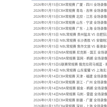
2026年01月15日CBA常规赛 广厦 - 四川 全场录像
2026年01月15日CBA常规赛 青岛 - 吉林 全场录像
2026年01月15日CBA常规赛 北控 - 江苏 全场录像
2026年01月15日CBA常规赛 山东 - 宁波 全场录像
2026年01月15日CBA常规赛 广东 - 上海 全场录像
2026年01月15日 NBL常规赛 贵州猛龙 VS 合肥
2026年01月15日 NBL常规赛 长沙勇胜 VS 安
2026年01月15日 NBL常规赛 焦作文旅 VS 香港
2026年01月15日NBA常规赛 尼克斯 - 国王 全场
2026年01月15日NBA常规赛 篮网 - 鹈鹕 全场录
2026年01月15日G联赛常规赛 俄克拉荷马城蓝 
2026年01月14日 NBL常规赛 山东蜜獾 VS 上海
2026年01月14日CBA常规赛 天津 - 福建 全场录像
2026年01月14日CBA常规赛 浙江 - 广州 全场录像
2026年01月14日NBA常规赛 掘金 - 鹈鹕 全场录
2026年01月14日NBA常规赛 马刺 - 雷霆 全场录
2026年01月13日CBA常规赛 新疆 - 广厦 全场录像
2026年01月13日CBA常规赛 深圳 - 上海 全场录像