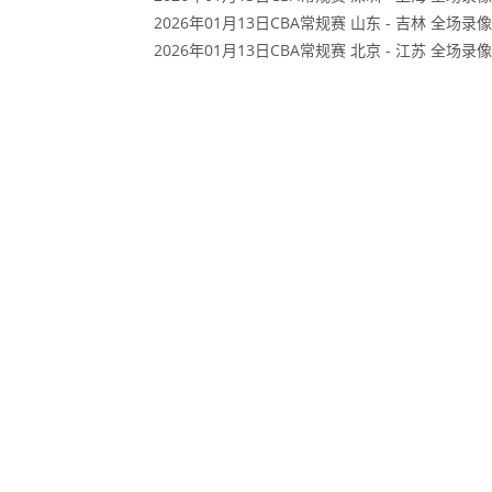
2026年01月13日CBA常规赛 山东 - 吉林 全场录像
2026年01月13日CBA常规赛 北京 - 江苏 全场录像