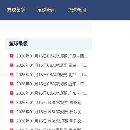
篮球集锦
足球新闻
篮球新闻
篮球录像
2026年01月15日CBA常规赛 广厦 - 四川 全场录像
2026年01月15日CBA常规赛 青岛 - 吉林 全场录像
2026年01月15日CBA常规赛 北控 - 江苏 全场录像
2026年01月15日CBA常规赛 山东 - 宁波 全场录像
2026年01月15日CBA常规赛 广东 - 上海 全场录像
2026年01月15日 NBL常规赛 贵州猛龙 VS 合肥狂风 全场录像
2026年01月15日 NBL常规赛 长沙勇胜 VS 安徽皖江龙 全场录像
2026年01月15日 NBL常规赛 焦作文旅 VS 香港金牛 全场录像