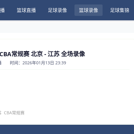
播
篮球直播
足球录像
篮球录像
足球集锦
日CBA常规赛 北京 - 江苏 全场录像
 时间：2026年01月13日 23:39
苏
CBA常规赛