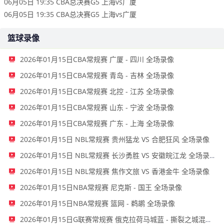
06月05日 19:35 CBA总决赛G5 上海vs广厦
06月05日 19:35 CBA总决赛G5 上海vs广厦
篮球录像
2026年01月15日CBA常规赛 广厦 - 四川 全场录像
2026年01月15日CBA常规赛 青岛 - 吉林 全场录像
2026年01月15日CBA常规赛 北控 - 江苏 全场录像
2026年01月15日CBA常规赛 山东 - 宁波 全场录像
2026年01月15日CBA常规赛 广东 - 上海 全场录像
2026年01月15日 NBL常规赛 贵州猛龙 VS 合肥狂风 全场录像
2026年01月15日 NBL常规赛 长沙勇胜 VS 安徽皖江龙 全场录像
2026年01月15日 NBL常规赛 焦作文旅 VS 香港金牛 全场录像
2026年01月15日NBA常规赛 尼克斯 - 国王 全场录像
2026年01月15日NBA常规赛 篮网 - 鹈鹕 全场录像
2026年01月15日G联赛常规赛 俄克拉荷马城蓝 - 撕裂之城混音 全场录像