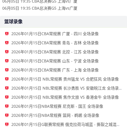
06月05日 19:35 CBA总决赛G5 上海vs广厦
06月05日 19:35 CBA总决赛G5 上海vs广厦
篮球录像
2026年01月15日CBA常规赛 广厦 - 四川 全场录像
2026年01月15日CBA常规赛 青岛 - 吉林 全场录像
2026年01月15日CBA常规赛 北控 - 江苏 全场录像
2026年01月15日CBA常规赛 山东 - 宁波 全场录像
2026年01月15日CBA常规赛 广东 - 上海 全场录像
2026年01月15日 NBL常规赛 贵州猛龙 VS 合肥狂风 全场录像
2026年01月15日 NBL常规赛 长沙勇胜 VS 安徽皖江龙 全场录像
2026年01月15日 NBL常规赛 焦作文旅 VS 香港金牛 全场录像
2026年01月15日NBA常规赛 尼克斯 - 国王 全场录像
2026年01月15日NBA常规赛 篮网 - 鹈鹕 全场录像
2026年01月15日G联赛常规赛 俄克拉荷马城蓝 - 撕裂之城混音 全场录像